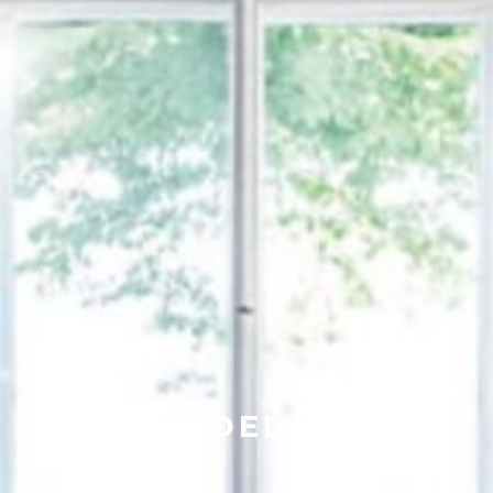
REMODELAÇÃO