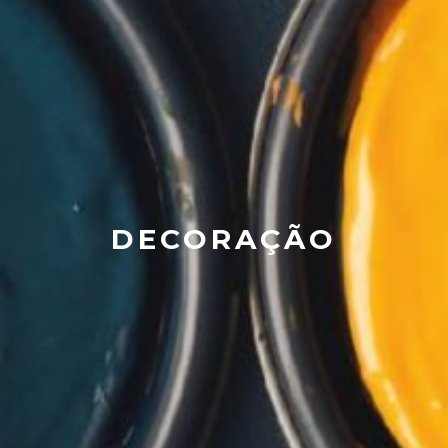
DECORAÇÃO